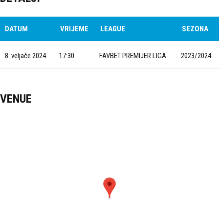
DATUM
VRIJEME
LEAGUE
SEZONA
8. veljače 2024.
17:30
FAVBET PREMIJER LIGA
2023/2024
VENUE