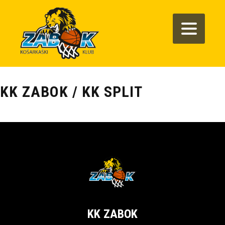
KK ZABOK / KK SPLIT
KK ZABOK