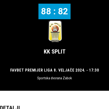
88 : 82
KK SPLIT
FAVBET PREMIJER LIGA 8. VELJAČE 2024. - 17:30
Sportska dvorana Zabok
DETALJI