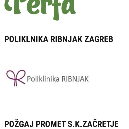
POLIKLNIKA RIBNJAK ZAGREB
POŽGAJ PROMET S.K.ZAČRETJE