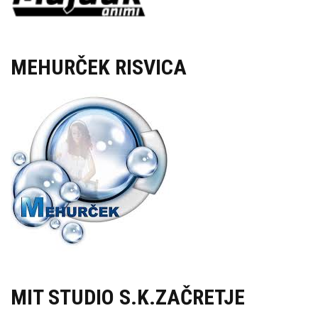
MEHURČEK RISVICA
MIT STUDIO S.K.ZAČRETJE