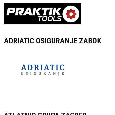
ADRIATIC OSIGURANJE ZABOK