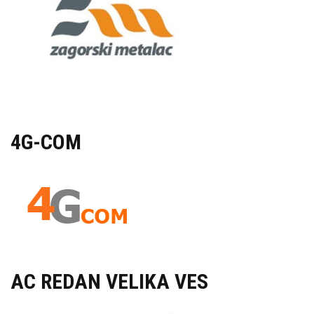
4G-COM
AC REDAN VELIKA VES