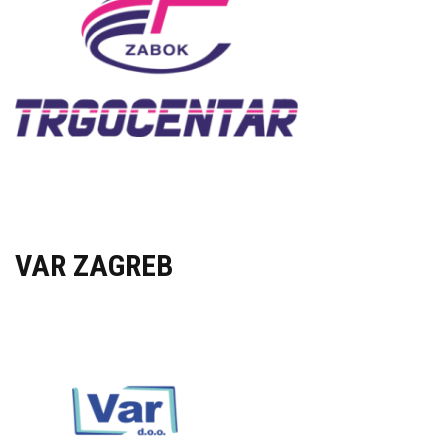
VAR ZAGREB