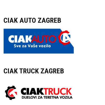
CIAK AUTO ZAGREB
CIAK TRUCK ZAGREB