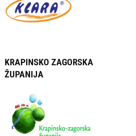
KRAPINSKO ZAGORSKA
ŽUPANIJA