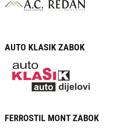
AUTO KLASIK ZABOK
FERROSTIL MONT ZABOK