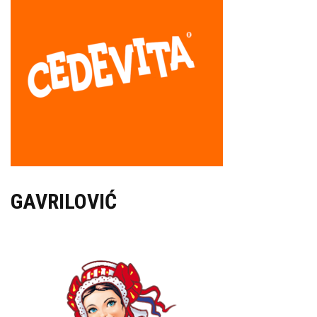
GAVRILOVIĆ