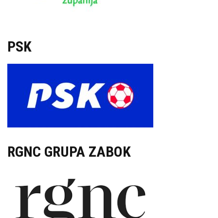
PSK
RGNC GRUPA ZABOK