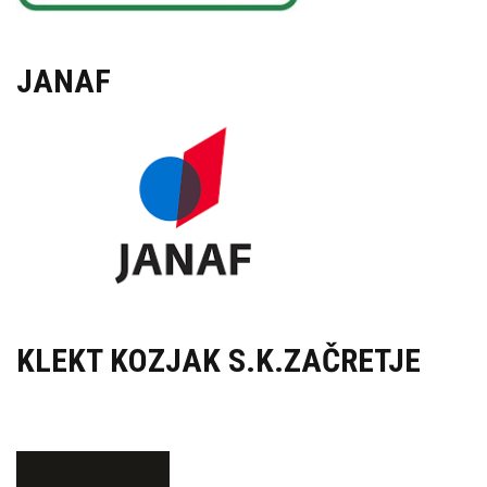
JANAF
KLEKT KOZJAK S.K.ZAČRETJE