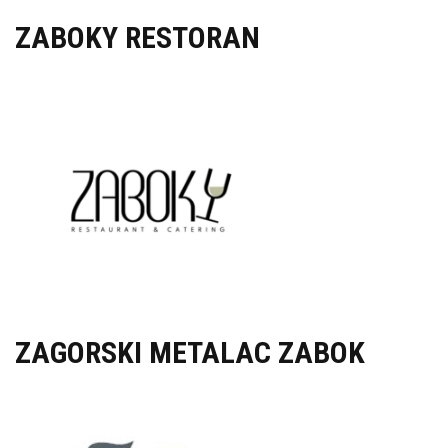
ZABOKY RESTORAN
ZAGORSKI METALAC ZABOK