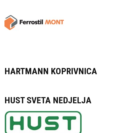
HARTMANN KOPRIVNICA
HUST SVETA NEDJELJA