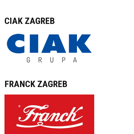
CIAK ZAGREB
FRANCK ZAGREB