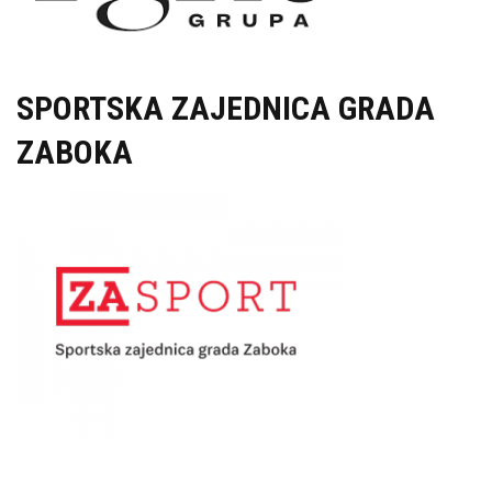
SPORTSKA ZAJEDNICA GRADA
ZABOKA