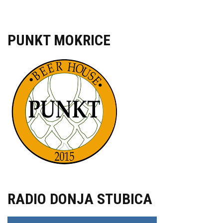
PUNKT MOKRICE
RADIO DONJA STUBICA