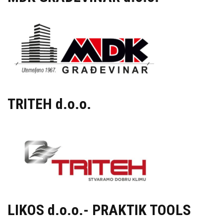
TRITEH d.o.o.
LIKOS d.o.o.- PRAKTIK TOOLS