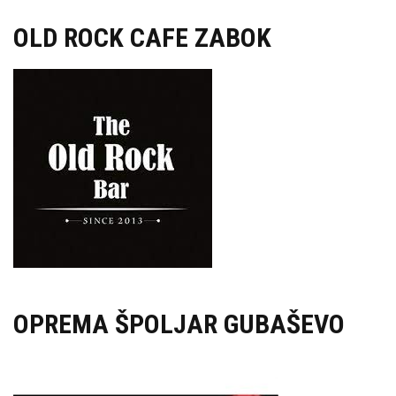
OLD ROCK CAFE ZABOK
OPREMA ŠPOLJAR GUBAŠEVO