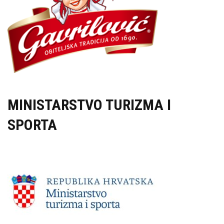
MINISTARSTVO TURIZMA I
SPORTA