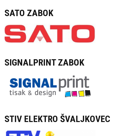
SATO ZABOK
SIGNALPRINT ZABOK
STIV ELEKTRO ŠVALJKOVEC