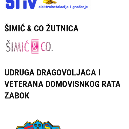
ŠIMIĆ & CO ŽUTNICA
UDRUGA DRAGOVOLJACA I
VETERANA DOMOVISNKOG RATA
ZABOK