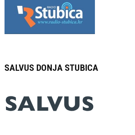
SALVUS DONJA STUBICA