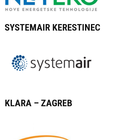
SYSTEMAIR KERESTINEC
KLARA – ZAGREB