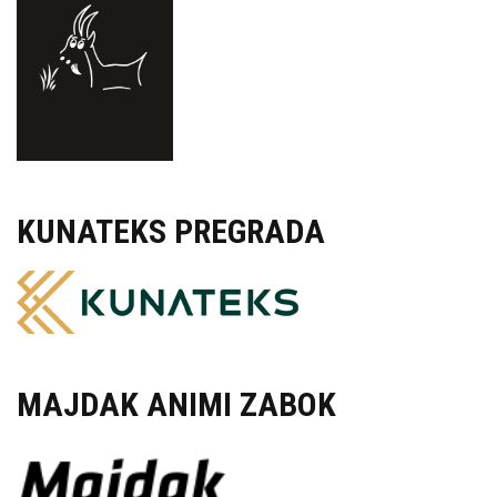
KUNATEKS PREGRADA
MAJDAK ANIMI ZABOK