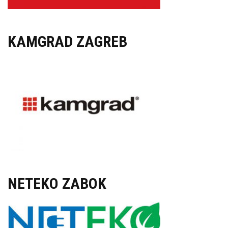
KAMGRAD ZAGREB
NETEKO ZABOK