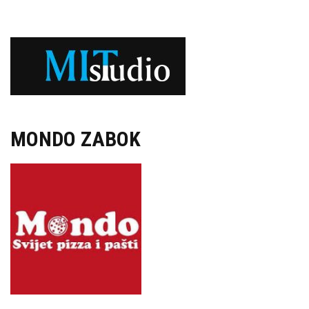
MONDO ZABOK