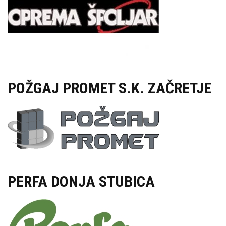
POŽGAJ PROMET S.K. ZAČRETJE
PERFA DONJA STUBICA