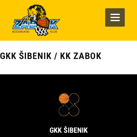
GKK ŠIBENIK / KK ZABOK
GKK ŠIBENIK