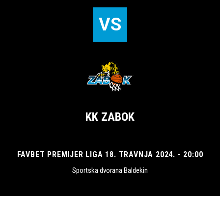
VS
KK ZABOK
FAVBET PREMIJER LIGA 18. TRAVNJA 2024. - 20:00
Sportska dvorana Baldekin