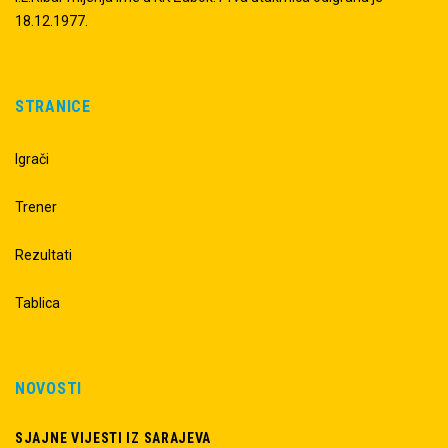
18.12.1977.
STRANICE
Igrači
Trener
Rezultati
Tablica
NOVOSTI
SJAJNE VIJESTI IZ SARAJEVA