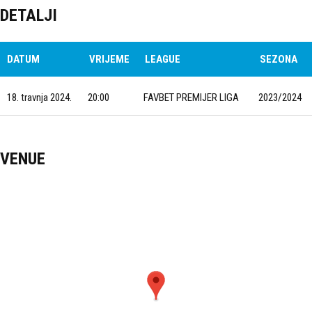
DETALJI
DATUM
VRIJEME
LEAGUE
SEZONA
18. travnja 2024.
20:00
FAVBET PREMIJER LIGA
2023/2024
VENUE