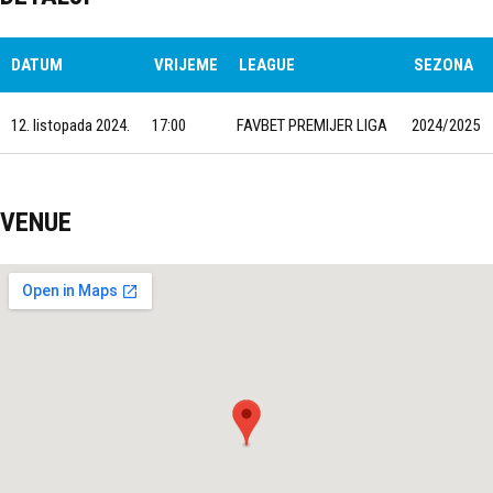
DATUM
VRIJEME
LEAGUE
SEZONA
12. listopada 2024.
17:00
FAVBET PREMIJER LIGA
2024/2025
VENUE