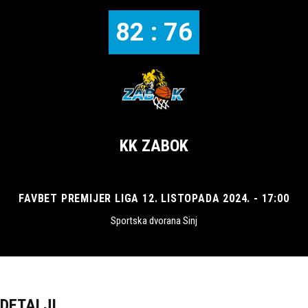
82 : 76
KK ZABOK
FAVBET PREMIJER LIGA 12. LISTOPADA 2024. - 17:00
Sportska dvorana Sinj
DETALJI