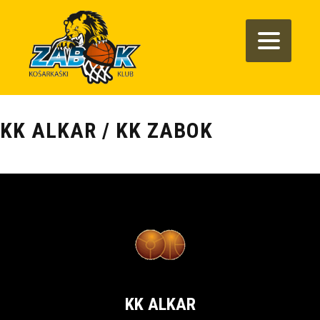
KK ALKAR / KK ZABOK
KK ALKAR