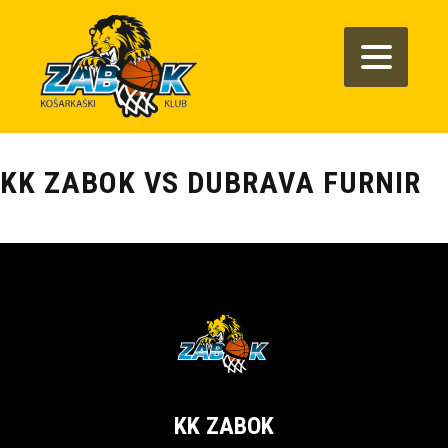
KK ZABOK VS DUBRAVA FURNIR
KK ZABOK