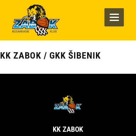
KK ZABOK / GKK ŠIBENIK
KK ZABOK