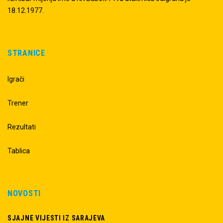
18.12.1977.
STRANICE
Igrači
Trener
Rezultati
Tablica
NOVOSTI
SJAJNE VIJESTI IZ SARAJEVA