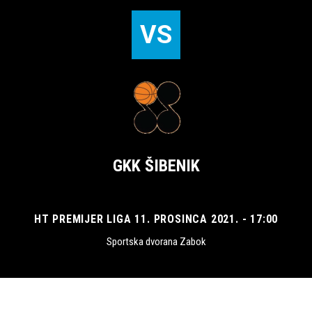
VS
GKK ŠIBENIK
HT PREMIJER LIGA 11. PROSINCA 2021. - 17:00
Sportska dvorana Zabok