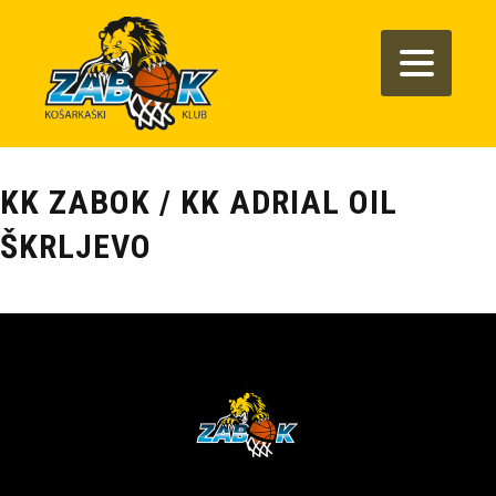
KK ZABOK / KK ADRIAL OIL
ŠKRLJEVO