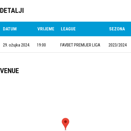
DETALJI
DATUM
VRIJEME
LEAGUE
SEZONA
29. ožujka 2024.
19:00
FAVBET PREMIJER LIGA
2023/2024
VENUE