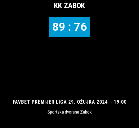
KK ZABOK
89 : 76
FAVBET PREMIJER LIGA 29. OŽUJKA 2024. - 19:00
Sportska dvorana Zabok