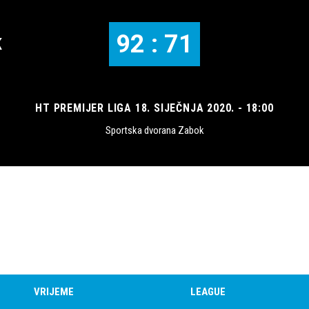
92 : 71
K
HT PREMIJER LIGA 18. SIJEČNJA 2020. - 18:00
Sportska dvorana Zabok
VRIJEME
LEAGUE