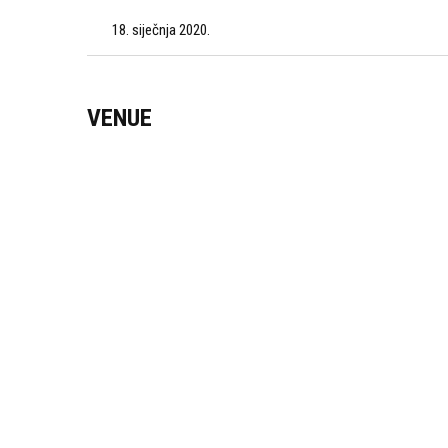
18. siječnja 2020.
VENUE