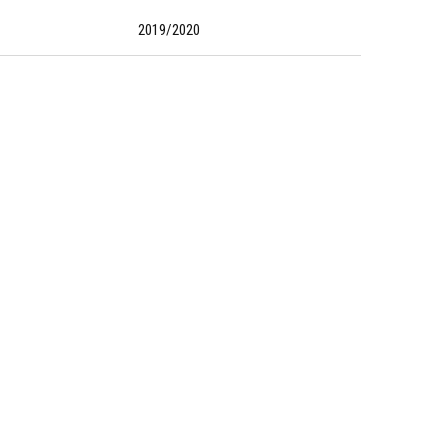
2019/2020