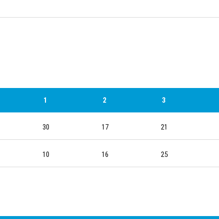
1
2
3
30
17
21
10
16
25