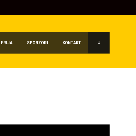
LERIJA
SPONZORI
KONTAKT