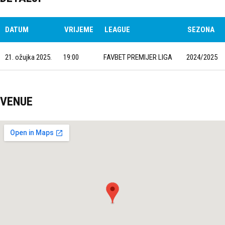
DATUM
VRIJEME
LEAGUE
SEZONA
21. ožujka 2025.
19:00
FAVBET PREMIJER LIGA
2024/2025
VENUE