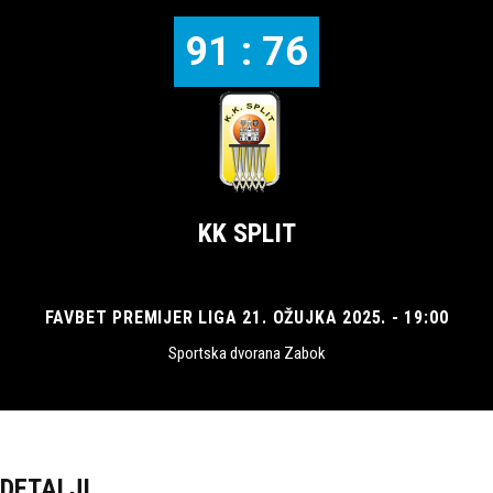
91 : 76
KK SPLIT
FAVBET PREMIJER LIGA 21. OŽUJKA 2025. - 19:00
Sportska dvorana Zabok
DETALJI