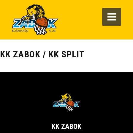
KK ZABOK / KK SPLIT
KK ZABOK