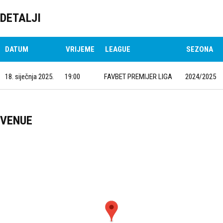
DETALJI
DATUM
VRIJEME
LEAGUE
SEZONA
18. siječnja 2025.
19:00
FAVBET PREMIJER LIGA
2024/2025
VENUE