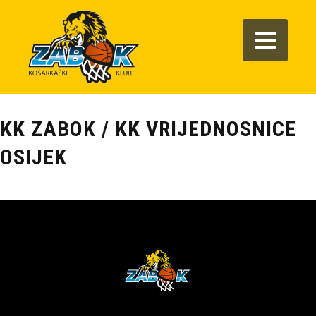
KK ZABOK / KK VRIJEDNOSNICE
OSIJEK