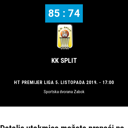
85 : 74
KK SPLIT
HT PREMIJER LIGA 5. LISTOPADA 2019. - 17:00
Sportska dvorana Zabok