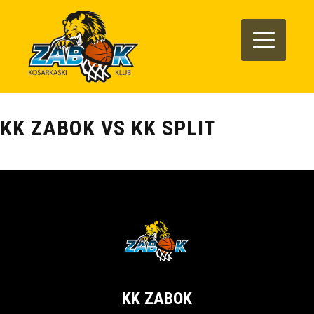
KK ZABOK VS KK SPLIT
KK ZABOK