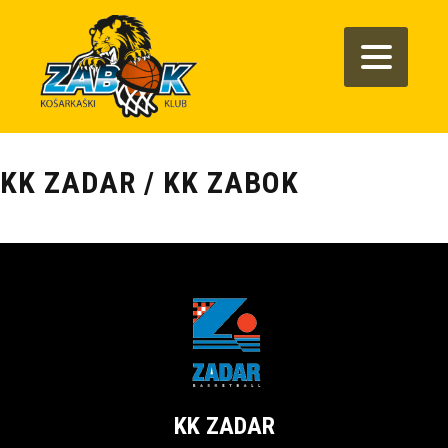
KK ZADAR / KK ZABOK
KK ZADAR