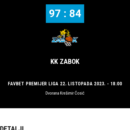
97 : 84
KK ZABOK
FAVBET PREMIJER LIGA 22. LISTOPADA 2023. - 18:00
Dvorana Krešimir Ćosić
DETALJI