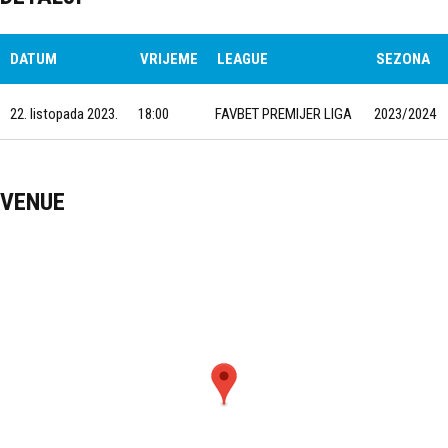
DATUM
VRIJEME
LEAGUE
SEZONA
22. listopada 2023.
18:00
FAVBET PREMIJER LIGA
2023/2024
VENUE