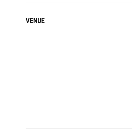
VENUE