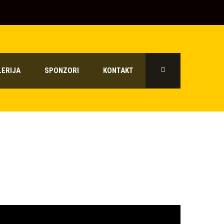
LERIJA
SPONZORI
KONTAKT