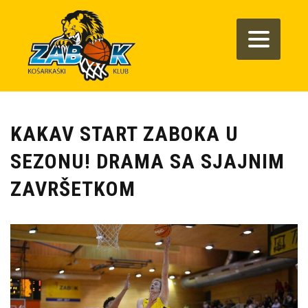
KAKAV START ZABOKA U
SEZONU! DRAMA SA SJAJNIM
ZAVRŠETKOM