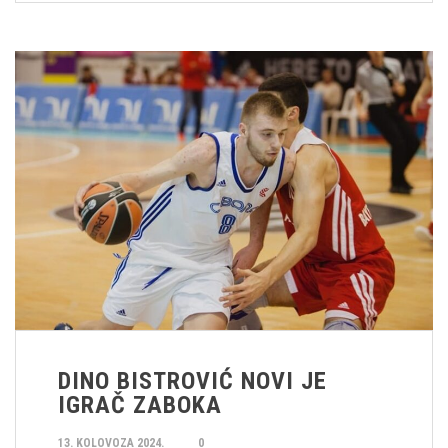
DINO BISTROVIĆ NOVI JE
IGRAČ ZABOKA
13. KOLOVOZA 2024.
0