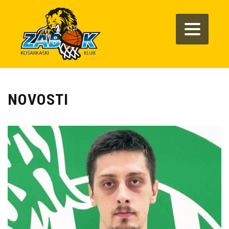
NOVOSTI